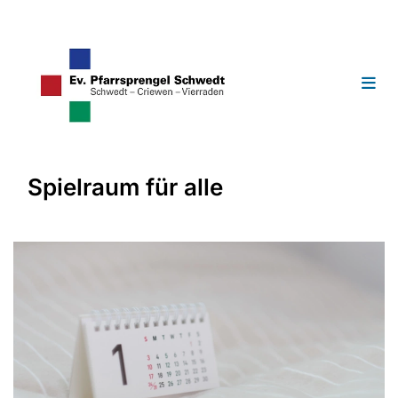
Spielraum für alle