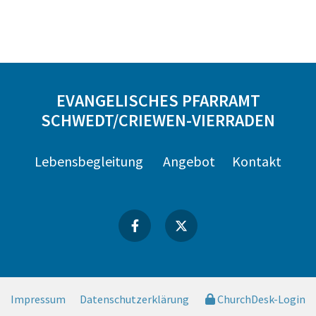
EVANGELISCHES PFARRAMT
SCHWEDT/CRIEWEN-VIERRADEN
Lebensbegleitung
Angebot
Kontakt
Impressum
Datenschutzerklärung
ChurchDesk-Login