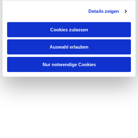
Details zeigen
Cookies zulassen
Auswahl erlauben
Nur notwendige Cookies