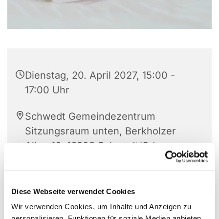
Dienstag, 20. April 2027, 15:00 -
17:00 Uhr
Schwedt Gemeindezentrum
Sitzungsraum unten, Berkholzer
Allee 10, 16303 Schwedt/Oder
Frau Splinter
Diese Webseite verwendet Cookies
Wir verwenden Cookies, um Inhalte und Anzeigen zu
personalisieren, Funktionen für soziale Medien anbieten