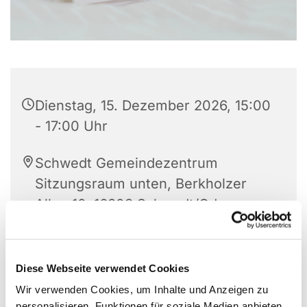
Dienstag, 15. Dezember 2026, 15:00
- 17:00 Uhr
Schwedt Gemeindezentrum
Sitzungsraum unten, Berkholzer
Allee 10, 16303 Schwedt/Oder
Frau Splinter
Diese Webseite verwendet Cookies
Wir verwenden Cookies, um Inhalte und Anzeigen zu
personalisieren, Funktionen für soziale Medien anbieten