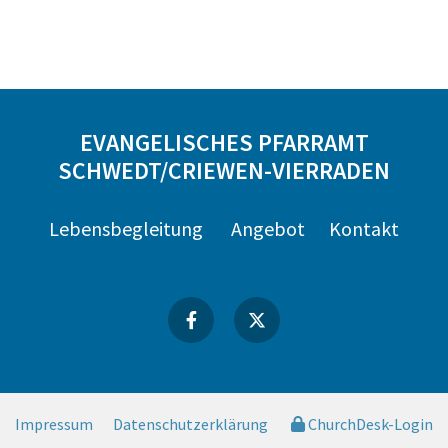
EVANGELISCHES PFARRAMT
SCHWEDT/CRIEWEN-VIERRADEN
Lebensbegleitung
Angebot
Kontakt
Impressum
Datenschutzerklärung
ChurchDesk-Login