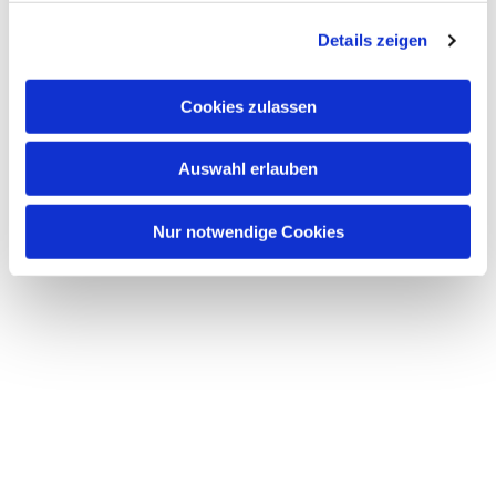
Details zeigen
Cookies zulassen
Auswahl erlauben
Nur notwendige Cookies