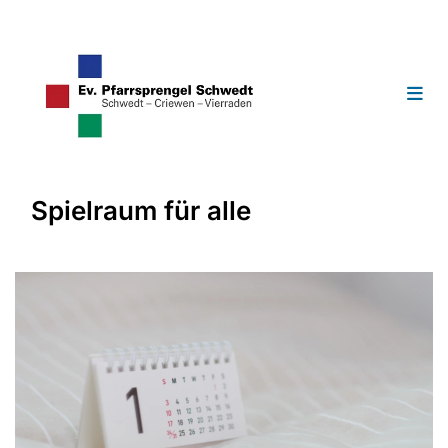
Spielraum für alle