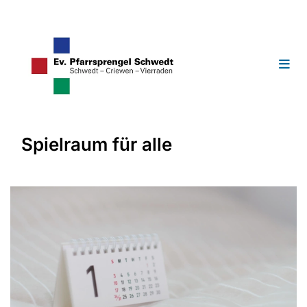
Spielraum für alle