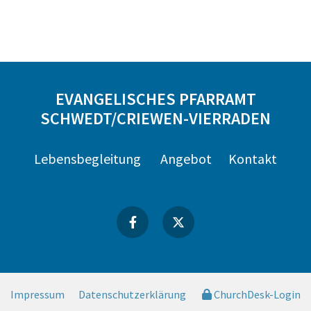
EVANGELISCHES PFARRAMT
SCHWEDT/CRIEWEN-VIERRADEN
Lebensbegleitung
Angebot
Kontakt
Impressum
Datenschutzerklärung
ChurchDesk-Login