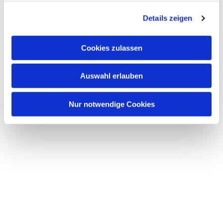
Details zeigen
Cookies zulassen
Auswahl erlauben
Nur notwendige Cookies