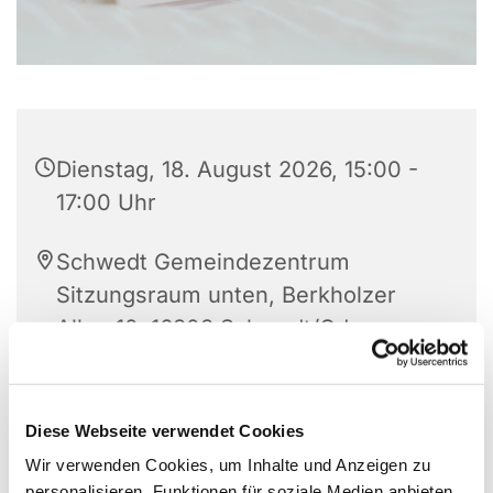
Dienstag, 18. August 2026, 15:00 -
17:00 Uhr
Schwedt Gemeindezentrum
Sitzungsraum unten, Berkholzer
Allee 10, 16303 Schwedt/Oder
Frau Splinter
Diese Webseite verwendet Cookies
Wir verwenden Cookies, um Inhalte und Anzeigen zu
personalisieren, Funktionen für soziale Medien anbieten