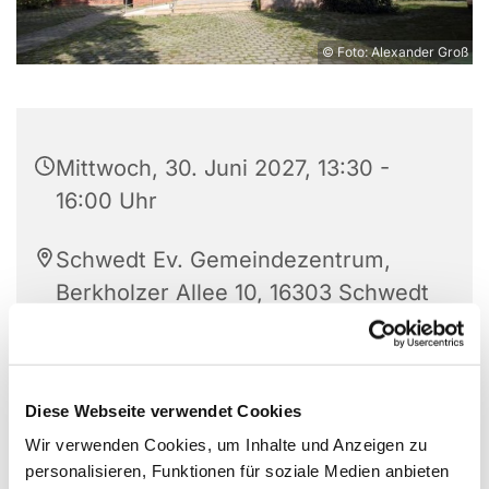
© Foto: Alexander Groß
Mittwoch, 30. Juni 2027, 13:30 -
16:00 Uhr
Schwedt Ev. Gemeindezentrum,
Berkholzer Allee 10, 16303 Schwedt
Leitung: Eleonore Splinter
Diese Webseite verwendet Cookies
Wir verwenden Cookies, um Inhalte und Anzeigen zu
personalisieren, Funktionen für soziale Medien anbieten