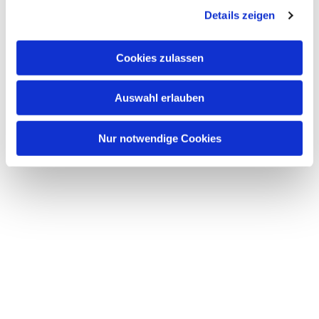
Details zeigen
Cookies zulassen
Auswahl erlauben
Nur notwendige Cookies