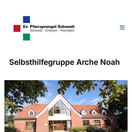
Selbsthilfegruppe Arche Noah