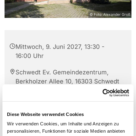
© Foto: Alexander Groß
Mittwoch, 9. Juni 2027, 13:30 -
16:00 Uhr
Schwedt Ev. Gemeindezentrum,
Berkholzer Allee 10, 16303 Schwedt
Leitung: Eleonore Splinter
Diese Webseite verwendet Cookies
Wir verwenden Cookies, um Inhalte und Anzeigen zu
personalisieren, Funktionen für soziale Medien anbieten