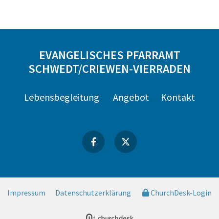
EVANGELISCHES PFARRAMT
SCHWEDT/CRIEWEN-VIERRADEN
Lebensbegleitung
Angebot
Kontakt
Impressum
Datenschutzerklärung
ChurchDesk-Login