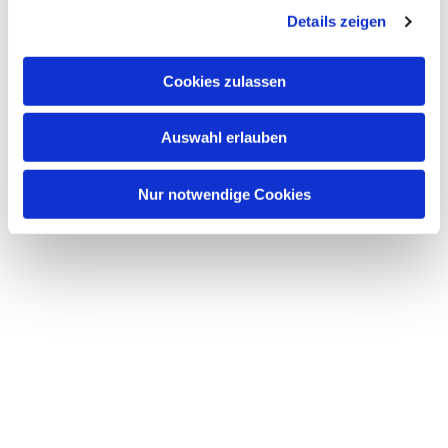
Details zeigen
Cookies zulassen
Auswahl erlauben
Nur notwendige Cookies