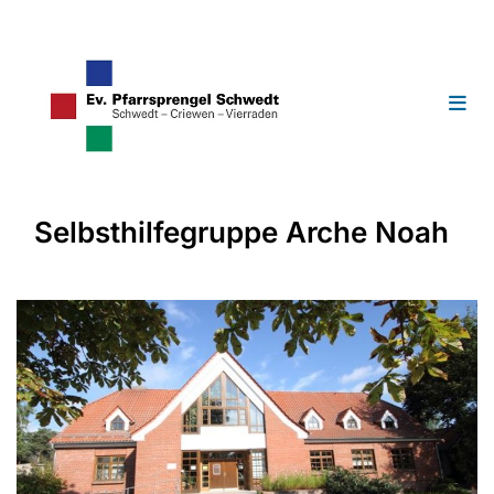
Selbsthilfegruppe Arche Noah