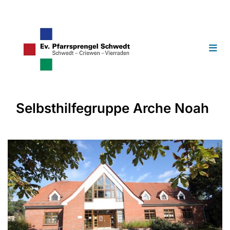
Selbsthilfegruppe Arche Noah