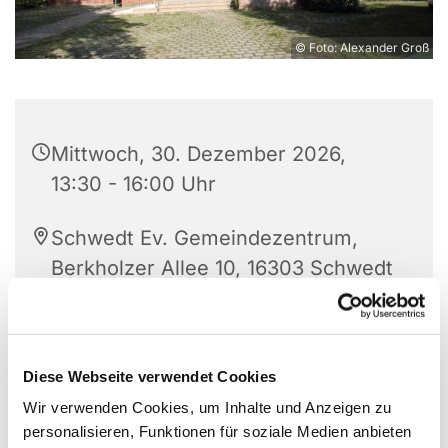
© Foto: Alexander Groß
Mittwoch, 30. Dezember 2026,
13:30 - 16:00 Uhr
Schwedt Ev. Gemeindezentrum,
Berkholzer Allee 10, 16303 Schwedt
Leitung: Eleonore Splinter
Diese Webseite verwendet Cookies
Wir verwenden Cookies, um Inhalte und Anzeigen zu
personalisieren, Funktionen für soziale Medien anbieten