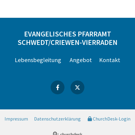
EVANGELISCHES PFARRAMT
SCHWEDT/CRIEWEN-VIERRADEN
Lebensbegleitung
Angebot
Kontakt
Impressum
Datenschutzerklärung
ChurchDesk-Login