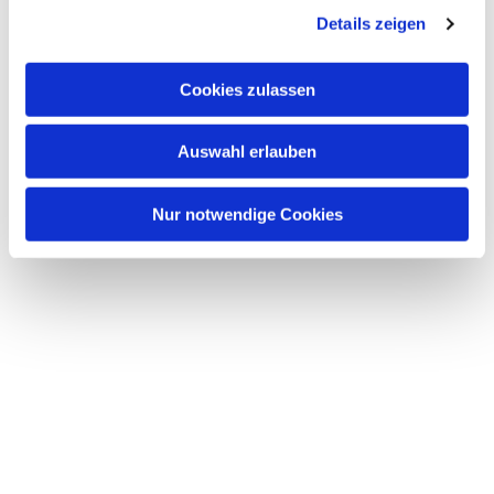
Details zeigen
Cookies zulassen
Auswahl erlauben
Nur notwendige Cookies