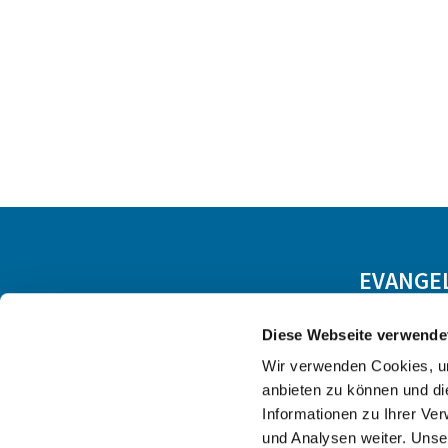
EVANGE
Diese Webseite verwende
Wir verwenden Cookies, um
anbieten zu können und di
Informationen zu Ihrer Ve
und Analysen weiter. Unse