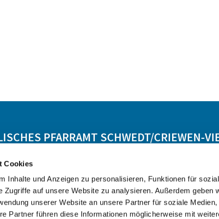
LISCHES PFARRAMT SCHWEDT/CRIEWEN-VI
t Cookies
Lebensbegleitung
Angebot
Kontakt
 Inhalte und Anzeigen zu personalisieren, Funktionen für sozia
e Zugriffe auf unsere Website zu analysieren. Außerdem geben w
rwendung unserer Website an unsere Partner für soziale Medien
re Partner führen diese Informationen möglicherweise mit weite