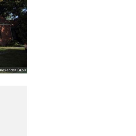
Alexander Groß