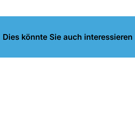
Dies könnte Sie auch interessieren