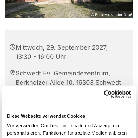
© Foto: Alexander Groß
Mittwoch, 29. September 2027,
13:30 - 16:00 Uhr
Schwedt Ev. Gemeindezentrum,
Berkholzer Allee 10, 16303 Schwedt
Leitung: Eleonore Splinter
Diese Webseite verwendet Cookies
Wir verwenden Cookies, um Inhalte und Anzeigen zu
personalisieren, Funktionen für soziale Medien anbieten