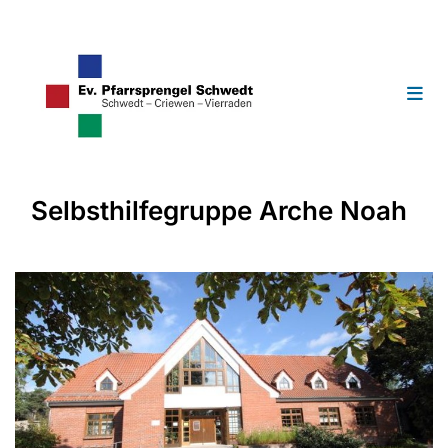
Selbsthilfegruppe Arche Noah