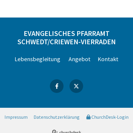
EVANGELISCHES PFARRAMT
SCHWEDT/CRIEWEN-VIERRADEN
Lebensbegleitung
Angebot
Kontakt
Impressum
Datenschutzerklärung
ChurchDesk-Login