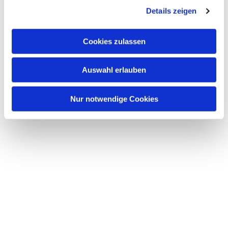
Details zeigen
Cookies zulassen
Auswahl erlauben
Nur notwendige Cookies