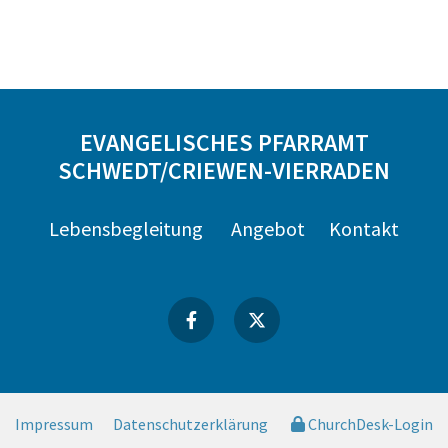
EVANGELISCHES PFARRAMT
SCHWEDT/CRIEWEN-VIERRADEN
Lebensbegleitung
Angebot
Kontakt
Impressum
Datenschutzerklärung
ChurchDesk-Login