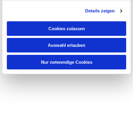
Details zeigen
Cookies zulassen
Auswahl erlauben
Nur notwendige Cookies