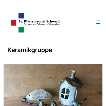
Keramikgruppe