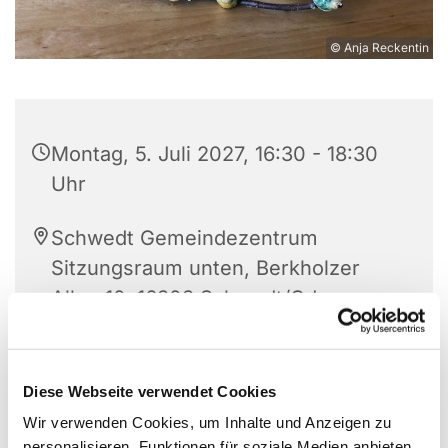
© Anja Reckentin
Montag, 5. Juli 2027, 16:30 - 18:30
Uhr
Schwedt Gemeindezentrum
Sitzungsraum unten, Berkholzer
Allee 10, 16303 Schwedt/Oder
Frau Stein
Diese Webseite verwendet Cookies
Wir verwenden Cookies, um Inhalte und Anzeigen zu
personalisieren, Funktionen für soziale Medien anbieten