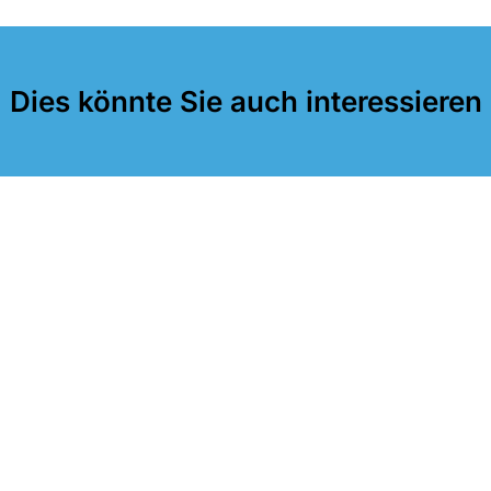
Dies könnte Sie auch interessieren