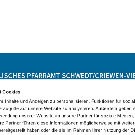
LISCHES PFARRAMT SCHWEDT/CRIEWEN-VI
t Cookies
Lebensbegleitung
Angebot
Kontakt
 Inhalte und Anzeigen zu personalisieren, Funktionen für sozia
e Zugriffe auf unsere Website zu analysieren. Außerdem geben w
rwendung unserer Website an unsere Partner für soziale Medien
re Partner führen diese Informationen möglicherweise mit weite
ereitgestellt haben oder die sie im Rahmen Ihrer Nutzung der D