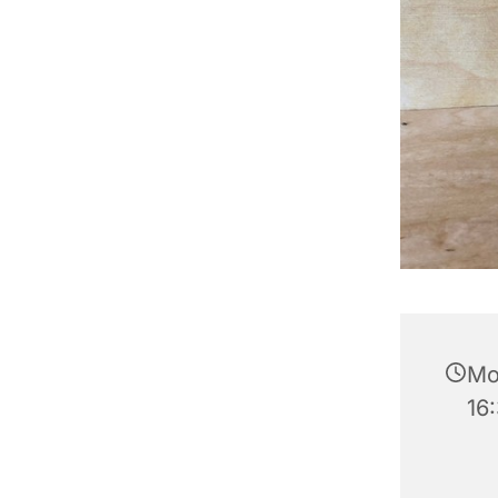
Mo
16