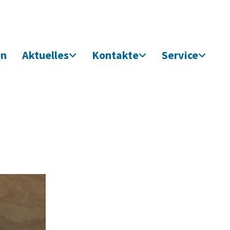
en
Aktuelles
Kontakte
Service