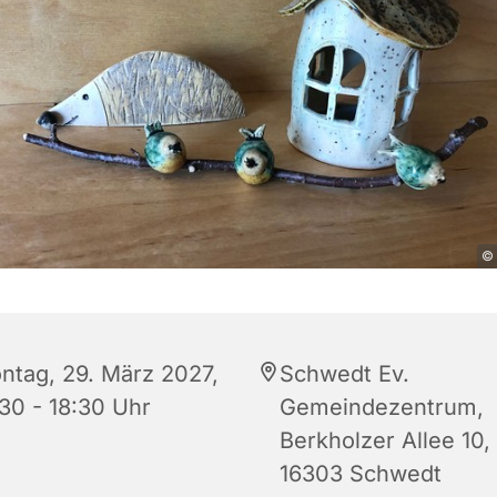
© 
ntag, 29. März 2027,
Schwedt Ev.
:30 - 18:30 Uhr
Gemeindezentrum,
Berkholzer Allee 10,
16303 Schwedt