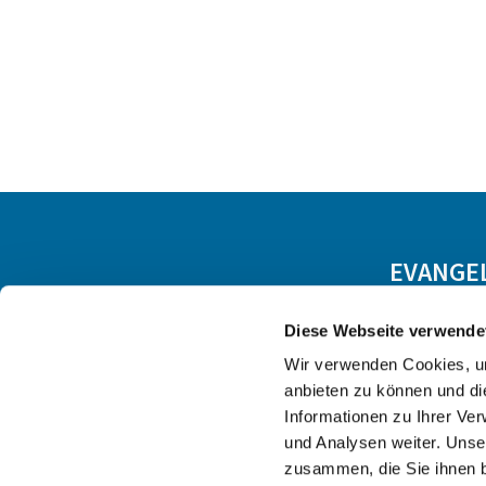
EVANGE
Diese Webseite verwende
Wir verwenden Cookies, um
anbieten zu können und di
Informationen zu Ihrer Ve
und Analysen weiter. Unse
zusammen, die Sie ihnen b