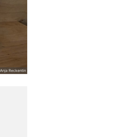
Anja Reckentin