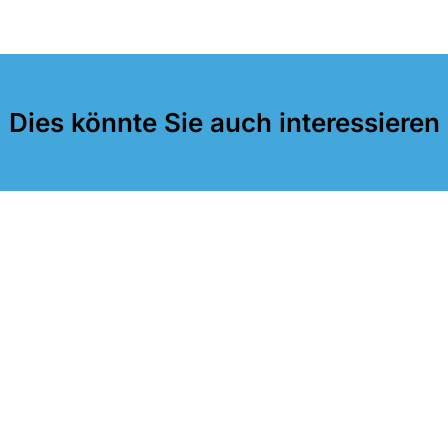
Dies könnte Sie auch interessieren