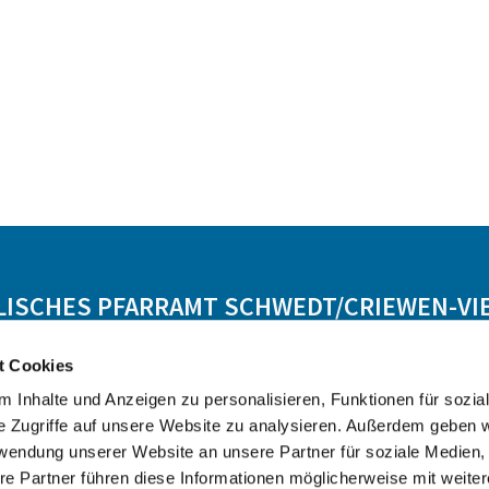
LISCHES PFARRAMT SCHWEDT/CRIEWEN-VI
t Cookies
Lebensbegleitung
Angebot
Kontakt
 Inhalte und Anzeigen zu personalisieren, Funktionen für sozia
e Zugriffe auf unsere Website zu analysieren. Außerdem geben w
rwendung unserer Website an unsere Partner für soziale Medien
re Partner führen diese Informationen möglicherweise mit weite