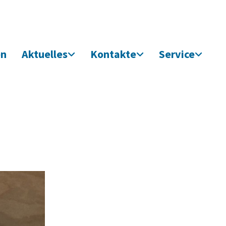
en
Aktuelles
Kontakte
Service