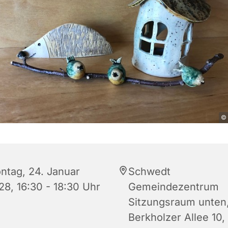
© 
ntag, 24. Januar
Schwedt
28, 16:30 - 18:30 Uhr
Gemeindezentrum
Sitzungsraum unten
Berkholzer Allee 10,