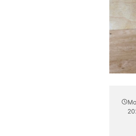
Mo
20