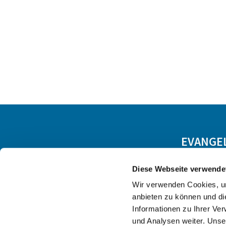
EVANGE
Diese Webseite verwende
Wir verwenden Cookies, um
anbieten zu können und di
Informationen zu Ihrer Ve
und Analysen weiter. Unse