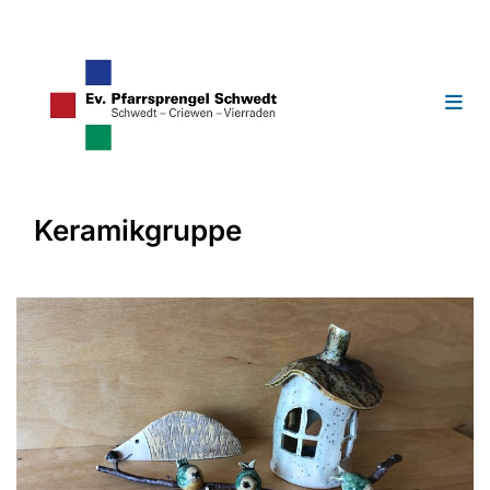
Keramikgruppe