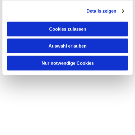
Details zeigen
Cookies zulassen
Auswahl erlauben
Nur notwendige Cookies