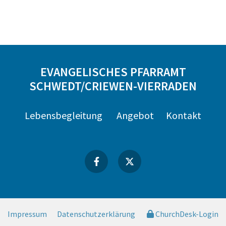
EVANGELISCHES PFARRAMT
SCHWEDT/CRIEWEN-VIERRADEN
Lebensbegleitung
Angebot
Kontakt
Impressum
Datenschutzerklärung
ChurchDesk-Login