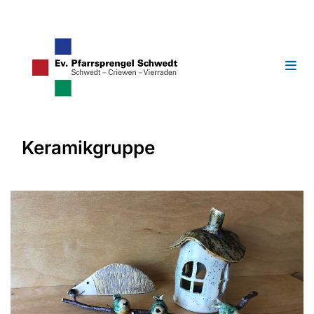
Keramikgruppe