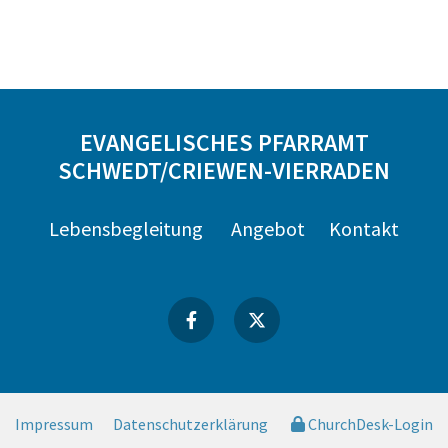
EVANGELISCHES PFARRAMT
SCHWEDT/CRIEWEN-VIERRADEN
Lebensbegleitung
Angebot
Kontakt
Impressum
Datenschutzerklärung
ChurchDesk-Login