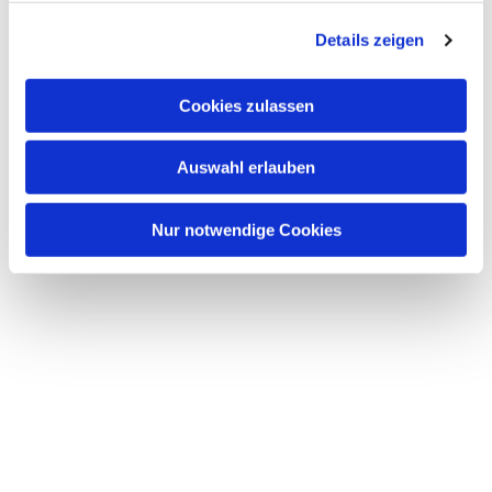
Details zeigen
Cookies zulassen
Auswahl erlauben
Nur notwendige Cookies