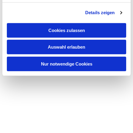
interessieren
Details zeigen
Cookies zulassen
Auswahl erlauben
Nur notwendige Cookies