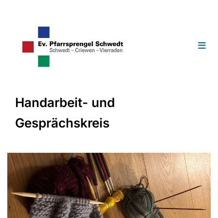
Handarbeit- und
Gesprächskreis