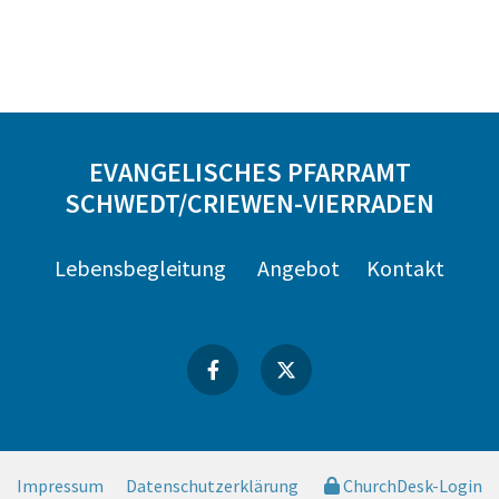
EVANGELISCHES PFARRAMT
SCHWEDT/CRIEWEN-VIERRADEN
Lebensbegleitung
Angebot
Kontakt
Impressum
Datenschutzerklärung
ChurchDesk-Login