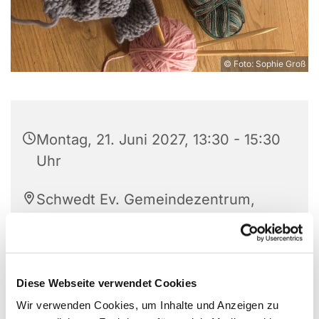
© Foto: Sophie Groß
Montag, 21. Juni 2027, 13:30 - 15:30
Uhr
Schwedt Ev. Gemeindezentrum,
Berkholzer Allee 10, 16303 Schwedt
Frau Lüdtke, Frau Splinter
Diese Webseite verwendet Cookies
Wir verwenden Cookies, um Inhalte und Anzeigen zu