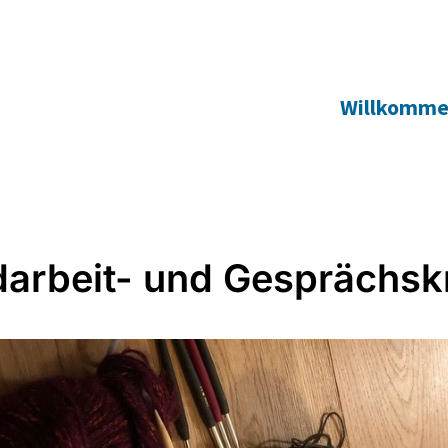
Willkomm
arbeit- und Gesprächsk