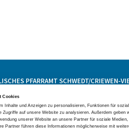
LISCHES PFARRAMT SCHWEDT/CRIEWEN-VI
t Cookies
Lebensbegleitung
Angebot
Kontakt
 Inhalte und Anzeigen zu personalisieren, Funktionen für sozia
e Zugriffe auf unsere Website zu analysieren. Außerdem geben w
rwendung unserer Website an unsere Partner für soziale Medien
re Partner führen diese Informationen möglicherweise mit weite