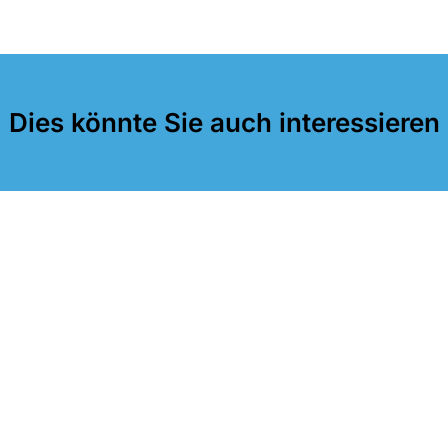
Dies könnte Sie auch interessieren