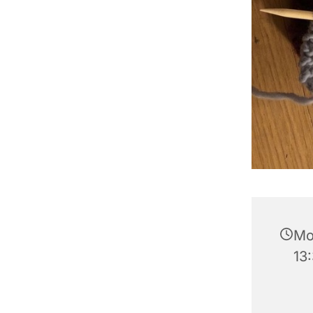
Mo
13