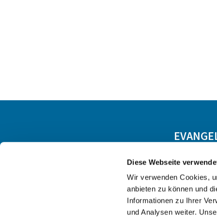
EVANGE
Diese Webseite verwende
Wir verwenden Cookies, um
anbieten zu können und di
Informationen zu Ihrer Ve
und Analysen weiter. Unse