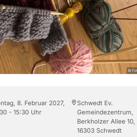
© Fot
ntag, 8. Februar 2027,
Schwedt Ev.
:30 - 15:30 Uhr
Gemeindezentrum,
Berkholzer Allee 10,
16303 Schwedt