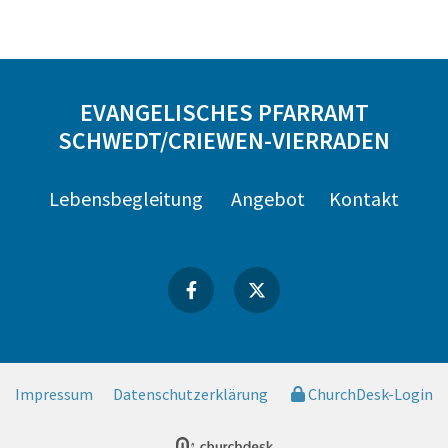
EVANGELISCHES PFARRAMT
SCHWEDT/CRIEWEN-VIERRADEN
Lebensbegleitung
Angebot
Kontakt
Impressum
Datenschutzerklärung
ChurchDesk-Login