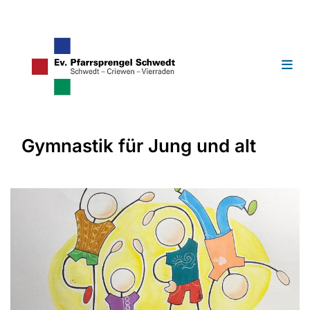
Gymnastik für Jung und alt