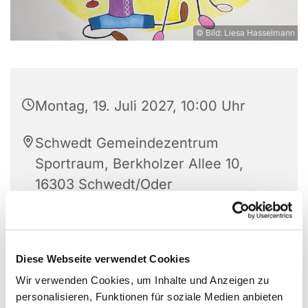
© Bild: Liesa Hasselmann
Montag, 19. Juli 2027, 10:00 Uhr
Schwedt Gemeindezentrum
Sportraum, Berkholzer Allee 10,
16303 Schwedt/Oder
Frau Eveline Lüdtke
Diese Webseite verwendet Cookies
Wir verwenden Cookies, um Inhalte und Anzeigen zu
personalisieren, Funktionen für soziale Medien anbieten