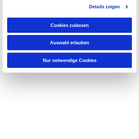
Details zeigen
Cookies zulassen
Auswahl erlauben
Nur notwendige Cookies