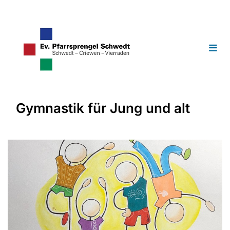
Gymnastik für Jung und alt