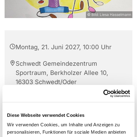
© Bild: Liesa Hasselmann
Montag, 21. Juni 2027, 10:00 Uhr
Schwedt Gemeindezentrum
Sportraum, Berkholzer Allee 10,
16303 Schwedt/Oder
Frau Eveline Lüdtke
Diese Webseite verwendet Cookies
Wir verwenden Cookies, um Inhalte und Anzeigen zu
personalisieren, Funktionen für soziale Medien anbieten