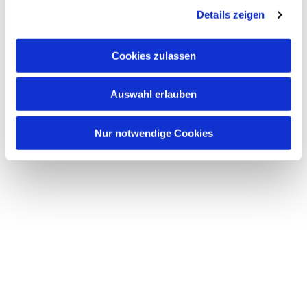
Details zeigen
Cookies zulassen
Auswahl erlauben
Nur notwendige Cookies