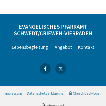
EVANGELISCHES PFARRAMT
SCHWEDT/CRIEWEN-VIERRADEN
Lebensbegleitung
Angebot
Kontakt
Impressum
Datenschutzerklärung
ChurchDesk-Login