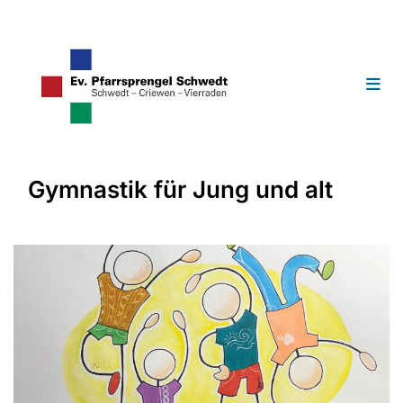
Gymnastik für Jung und alt