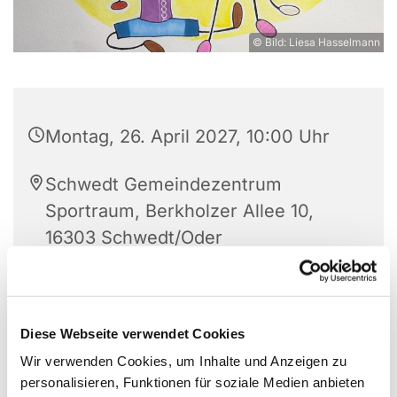
© Bild: Liesa Hasselmann
Montag, 26. April 2027, 10:00 Uhr
Schwedt Gemeindezentrum
Sportraum, Berkholzer Allee 10,
16303 Schwedt/Oder
Frau Eveline Lüdtke
Diese Webseite verwendet Cookies
Wir verwenden Cookies, um Inhalte und Anzeigen zu
personalisieren, Funktionen für soziale Medien anbieten