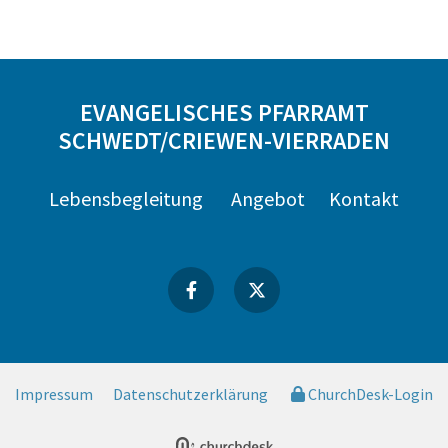
EVANGELISCHES PFARRAMT
SCHWEDT/CRIEWEN-VIERRADEN
Lebensbegleitung
Angebot
Kontakt
Impressum
Datenschutzerklärung
ChurchDesk-Login