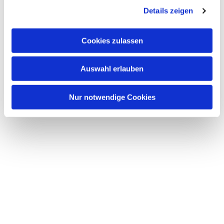
Details zeigen
Cookies zulassen
Auswahl erlauben
Nur notwendige Cookies