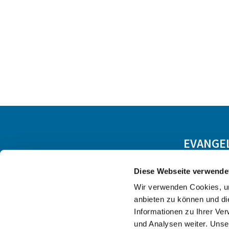
EVANGE
Diese Webseite verwende
Wir verwenden Cookies, um
anbieten zu können und di
Informationen zu Ihrer Ve
und Analysen weiter. Unse