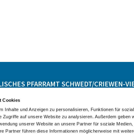
LISCHES PFARRAMT SCHWEDT/CRIEWEN-VI
t Cookies
Lebensbegleitung
Angebot
Kontakt
 Inhalte und Anzeigen zu personalisieren, Funktionen für sozia
e Zugriffe auf unsere Website zu analysieren. Außerdem geben w
rwendung unserer Website an unsere Partner für soziale Medien
re Partner führen diese Informationen möglicherweise mit weite