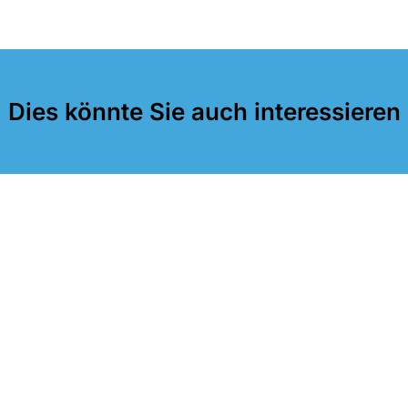
Dies könnte Sie auch interessieren