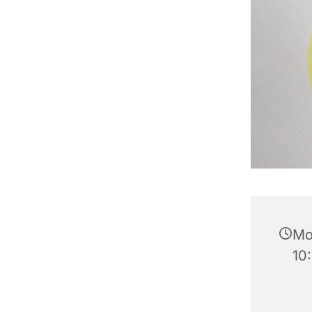
Mo
10