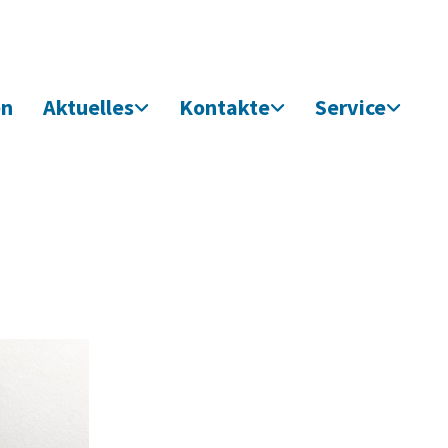
en
Aktuelles
Kontakte
Service