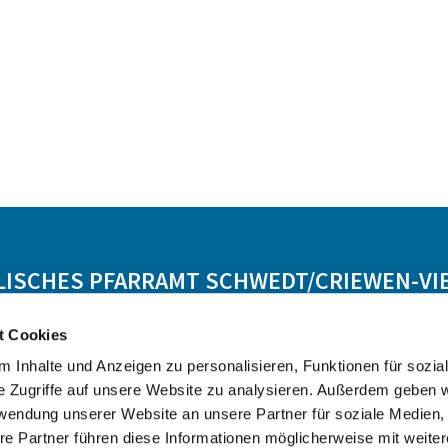
LISCHES PFARRAMT SCHWEDT/CRIEWEN-VI
t Cookies
Lebensbegleitung
Angebot
Kontakt
 Inhalte und Anzeigen zu personalisieren, Funktionen für sozia
e Zugriffe auf unsere Website zu analysieren. Außerdem geben w
rwendung unserer Website an unsere Partner für soziale Medien
re Partner führen diese Informationen möglicherweise mit weite