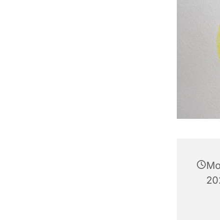
Mo
20