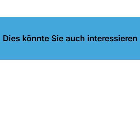
Dies könnte Sie auch interessieren