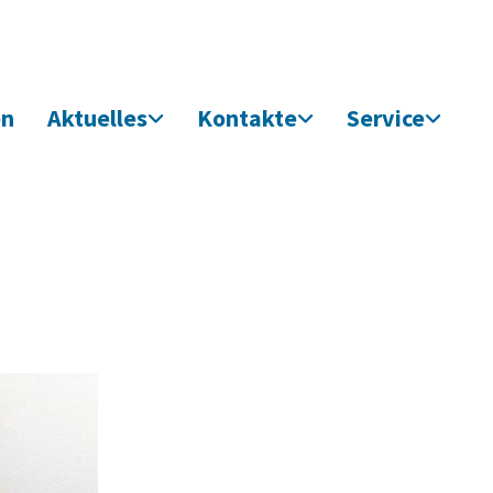
en
Aktuelles
Kontakte
Service