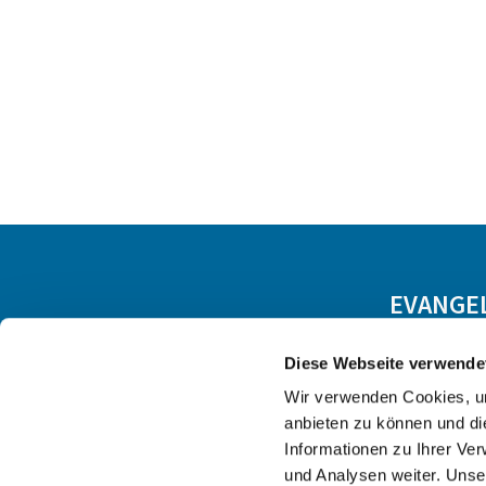
EVANGE
Diese Webseite verwende
Wir verwenden Cookies, um
anbieten zu können und di
Informationen zu Ihrer Ve
und Analysen weiter. Unse