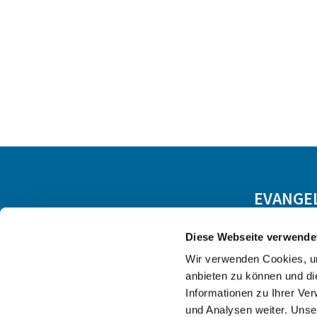
EVANGE
Diese Webseite verwende
Wir verwenden Cookies, um
anbieten zu können und di
Informationen zu Ihrer Ve
und Analysen weiter. Unse