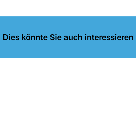
Dies könnte Sie auch interessieren