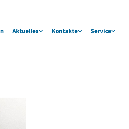
en
Aktuelles
Kontakte
Service