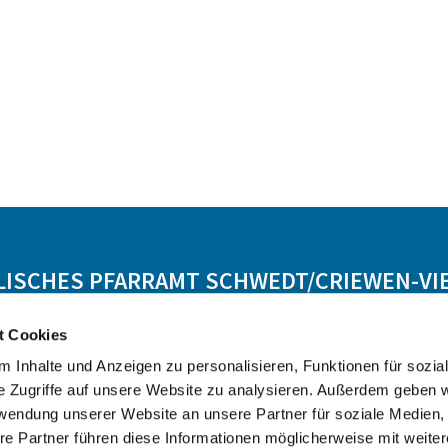
LISCHES PFARRAMT SCHWEDT/CRIEWEN-VI
t Cookies
Lebensbegleitung
Angebot
Kontakt
 Inhalte und Anzeigen zu personalisieren, Funktionen für sozia
e Zugriffe auf unsere Website zu analysieren. Außerdem geben w
rwendung unserer Website an unsere Partner für soziale Medien
re Partner führen diese Informationen möglicherweise mit weite