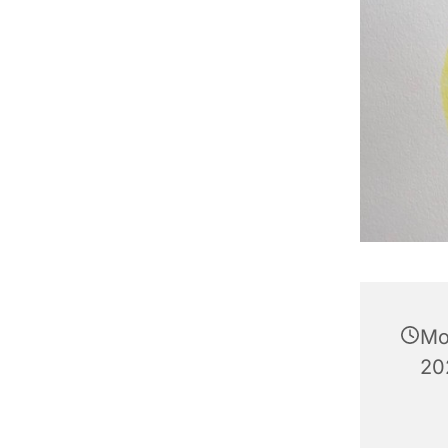
Mo
20