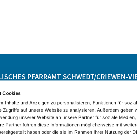
LISCHES PFARRAMT SCHWEDT/CRIEWEN-VI
t Cookies
Lebensbegleitung
Angebot
Kontakt
 Inhalte und Anzeigen zu personalisieren, Funktionen für sozia
e Zugriffe auf unsere Website zu analysieren. Außerdem geben w
rwendung unserer Website an unsere Partner für soziale Medien
re Partner führen diese Informationen möglicherweise mit weite
ereitgestellt haben oder die sie im Rahmen Ihrer Nutzung der D