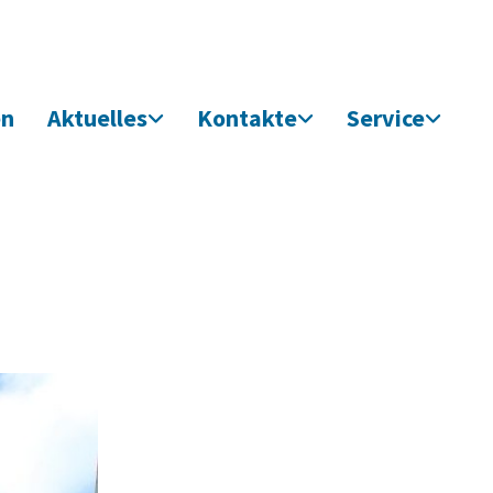
en
Aktuelles
Kontakte
Service