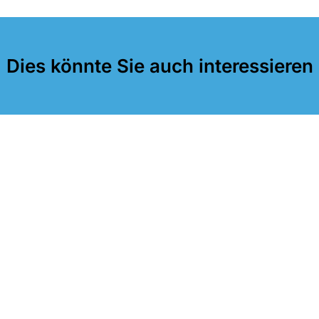
Dies könnte Sie auch interessieren