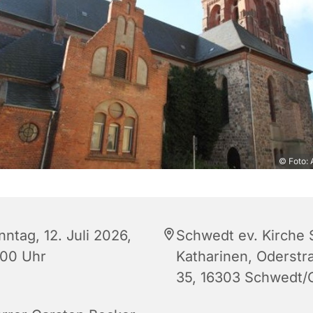
© Foto: 
ntag, 12. Juli 2026,
Schwedt ev. Kirche 
:00 Uhr
Katharinen, Oderstr
35, 16303 Schwedt/