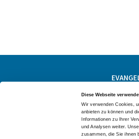
EVANGE
Diese Webseite verwende
Wir verwenden Cookies, um
anbieten zu können und di
Informationen zu Ihrer Ve
und Analysen weiter. Unse
zusammen, die Sie ihnen b