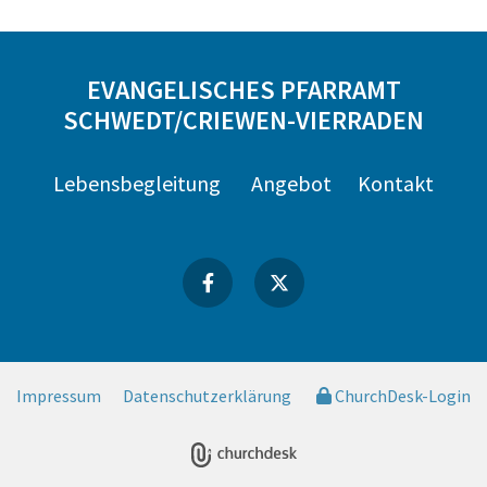
EVANGELISCHES PFARRAMT
SCHWEDT/CRIEWEN-VIERRADEN
Lebensbegleitung
Angebot
Kontakt
Impressum
Datenschutzerklärung
ChurchDesk-Login