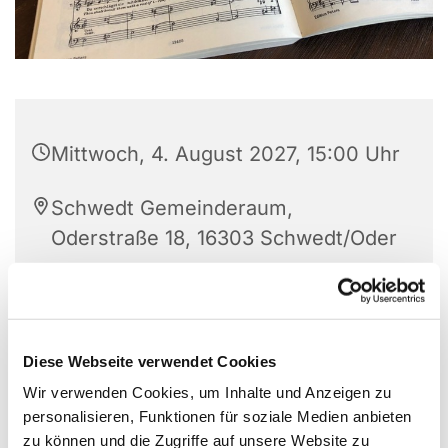
Mittwoch, 4. August 2027, 15:00 Uhr
Schwedt Gemeinderaum,
Oderstraße 18, 16303 Schwedt/Oder
Frau Annette Gutschke
Diese Webseite verwendet Cookies
Wir verwenden Cookies, um Inhalte und Anzeigen zu
personalisieren, Funktionen für soziale Medien anbieten
zu können und die Zugriffe auf unsere Website zu