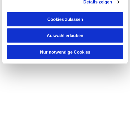
Details zeigen
Cookies zulassen
Auswahl erlauben
Nur notwendige Cookies