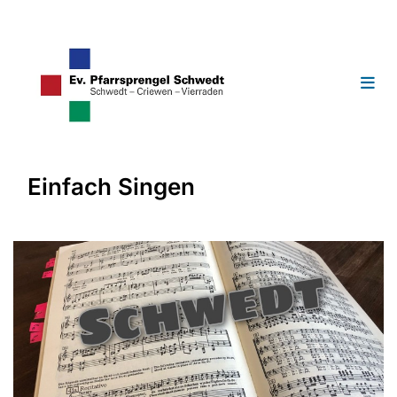
Einfach Singen