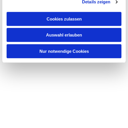
Details zeigen
Cookies zulassen
Auswahl erlauben
Nur notwendige Cookies