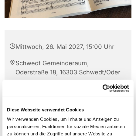
Mittwoch, 26. Mai 2027, 15:00 Uhr
Schwedt Gemeinderaum,
Oderstraße 18, 16303 Schwedt/Oder
Frau Annette Gutschke
Diese Webseite verwendet Cookies
Wir verwenden Cookies, um Inhalte und Anzeigen zu
personalisieren, Funktionen für soziale Medien anbieten
zu können und die Zugriffe auf unsere Website zu