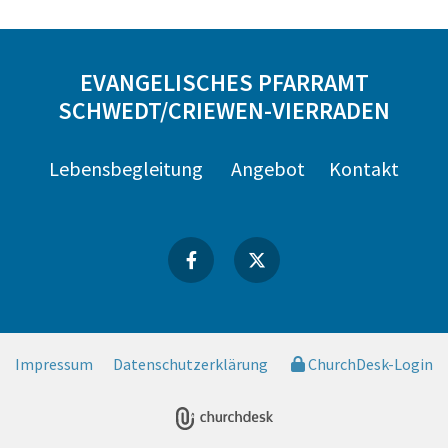
EVANGELISCHES PFARRAMT
SCHWEDT/CRIEWEN-VIERRADEN
Lebensbegleitung
Angebot
Kontakt
Impressum
Datenschutzerklärung
ChurchDesk-Login