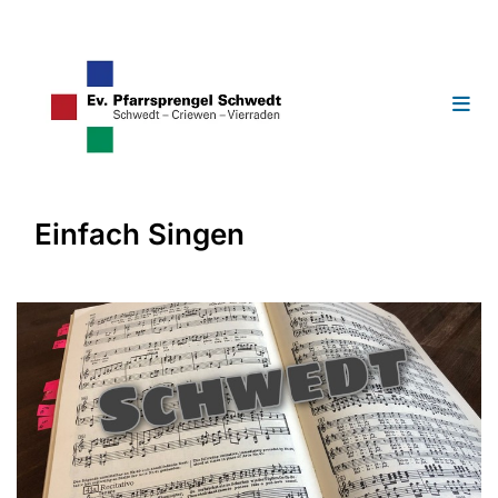
Einfach Singen