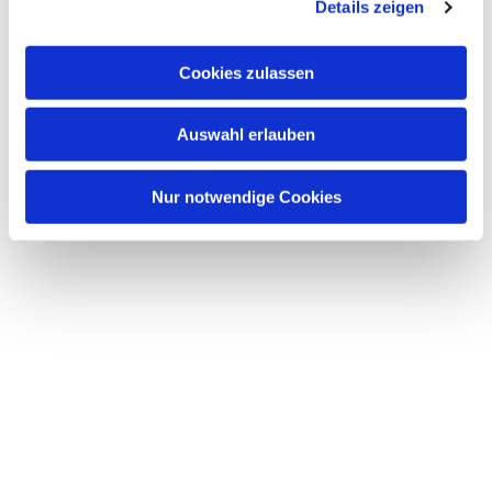
Details zeigen
Cookies zulassen
Auswahl erlauben
Nur notwendige Cookies