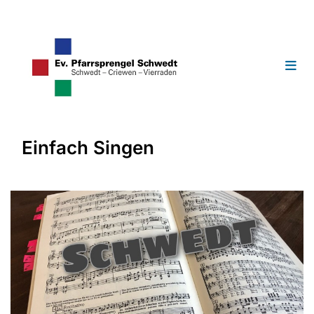
Einfach Singen