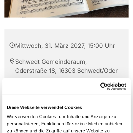
Mittwoch, 31. März 2027, 15:00 Uhr
Schwedt Gemeinderaum,
Oderstraße 18, 16303 Schwedt/Oder
Frau Annette Gutschke
Diese Webseite verwendet Cookies
Wir verwenden Cookies, um Inhalte und Anzeigen zu
personalisieren, Funktionen für soziale Medien anbieten
zu können und die Zugriffe auf unsere Website zu