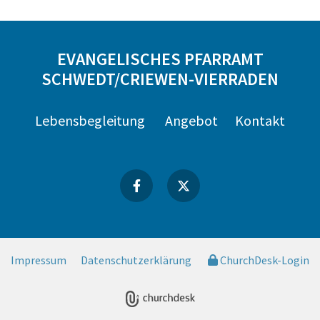
EVANGELISCHES PFARRAMT
SCHWEDT/CRIEWEN-VIERRADEN
Lebensbegleitung
Angebot
Kontakt
Impressum
Datenschutzerklärung
ChurchDesk-Login