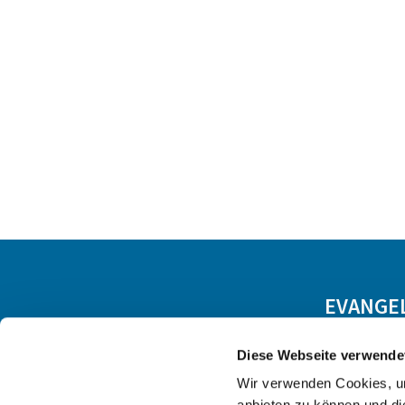
EVANGE
Diese Webseite verwende
Wir verwenden Cookies, um
anbieten zu können und di