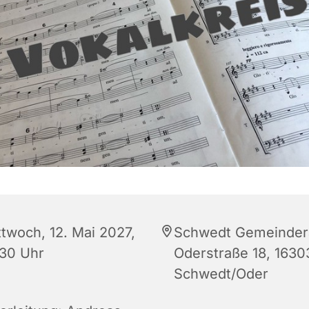
ttwoch, 12. Mai 2027,
Schwedt Gemeinder
:30 Uhr
Oderstraße 18, 1630
Schwedt/Oder