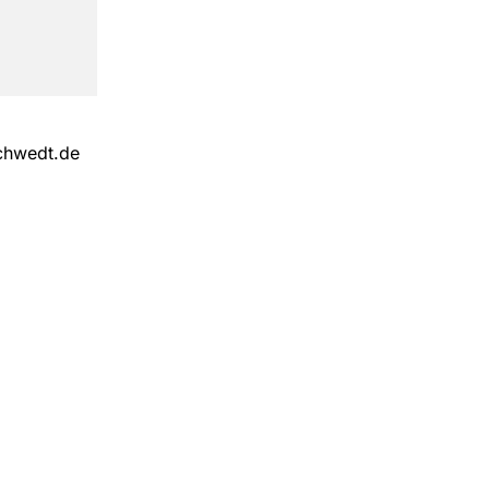
schwedt.de