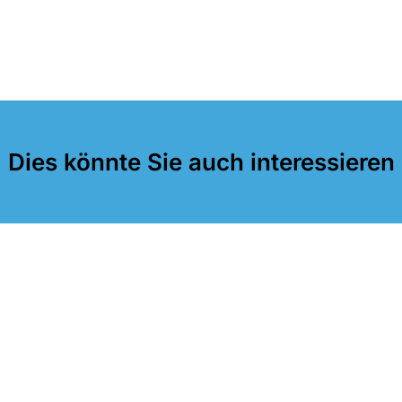
Dies könnte Sie auch interessieren