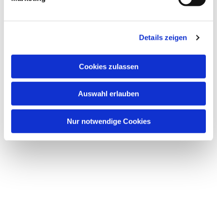
Dies könnte Sie auch
interessieren
Details zeigen
Cookies zulassen
Auswahl erlauben
Nur notwendige Cookies