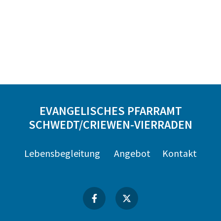
EVANGELISCHES PFARRAMT
SCHWEDT/CRIEWEN-VIERRADEN
Lebensbegleitung
Angebot
Kontakt