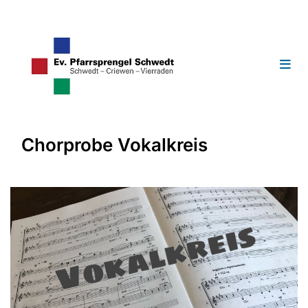
Chorprobe Vokalkreis